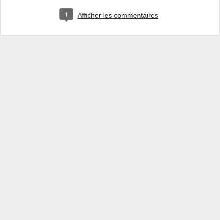
1
Afficher les commentaires