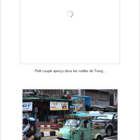
Petit couple aperçu dans les ruelles de Trang...