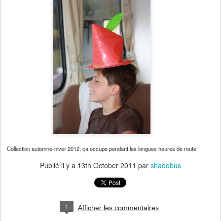
Collection automne-hiver 2012, ça occupe pendant les longues heures de route
Publié il y a
13th October 2011
par
shadobus
1
Afficher les commentaires