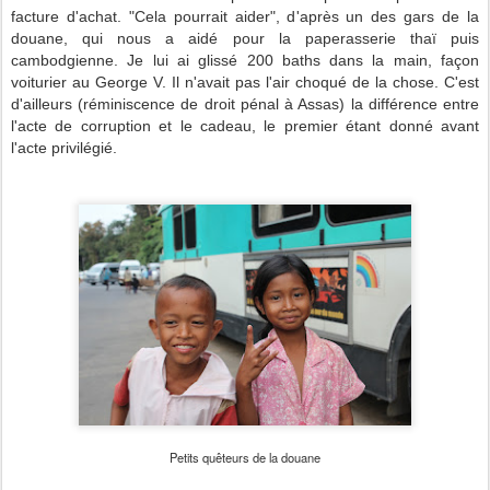
facture d'achat. "Cela pourrait aider", d'après un des gars de la
douane, qui nous a aidé pour la paperasserie thaï puis
cambodgienne. Je lui ai glissé 200 baths dans la main, façon
voiturier au George V. Il n'avait pas l'air choqué de la chose. C'est
d'ailleurs (réminiscence de droit pénal à Assas) la différence entre
l'acte de corruption et le cadeau, le premier étant donné avant
l'acte privilégié.
Petits quêteurs de la douane