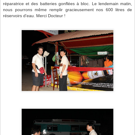
réparatrice et des batteries gonflées à bloc. Le lendemain matin,
nous pourrons même remplir gracieusement nos 600 litres de
réservoirs d'eau. Merci Docteur !