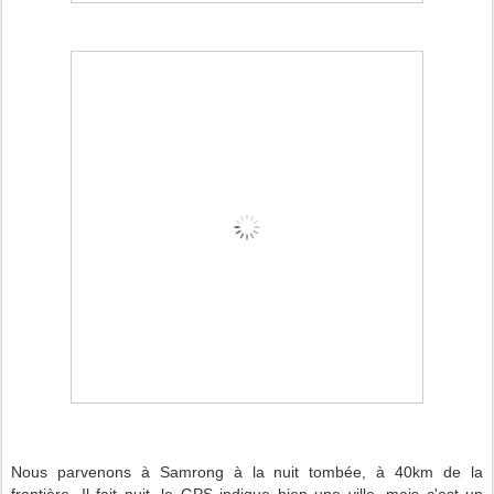
Nous parvenons à Samrong à la nuit tombée, à 40km de la