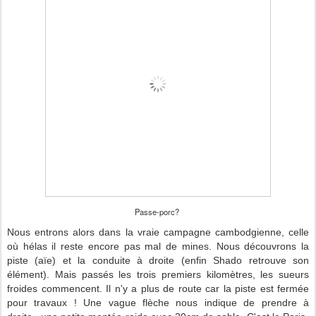
Passe-porc?
Nous entrons alors dans la vraie campagne cambodgienne, celle
où hélas il reste encore pas mal de mines. Nous découvrons la
piste (aïe) et la conduite à droite (enfin Shado retrouve son
élément). Mais passés les trois premiers kilomètres, les sueurs
froides commencent. Il n'y a plus de route car la piste est fermée
pour travaux ! Une vague flèche nous indique de prendre à