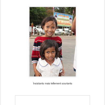
Insistants mais tellement souriants