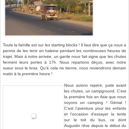
Toute la famille est sur les starting blocks ! Il faut dire que ça nous a
permis de les tenir en haleine pendant les nombreuses heures de
trajet. Mais à notre arrivée, un garde nous fait signe que les chutes
ferment leurs portes à 17h. Nous repartons déçus, avec notre
sueur sous le bras. Qu’à cela ne tienne, nous reviendrons demain
matin à la première heure !
Nous avions repéré, juste avant
les chutes, un campground. C’est
la première fois en Asie que nous
voyons un camping ! Génial !
C’est l’aventure pour les enfants
et l’occasion d’essayer la tente
sur le toit du bus, ce dont
Augustin rêve depuis le début du