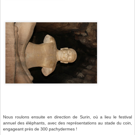
Nous roulons ensuite en direction de Surin, où a lieu le festival
annuel des éléphants, avec des représentations au stade du coin,
engageant près de 300 pachydermes !