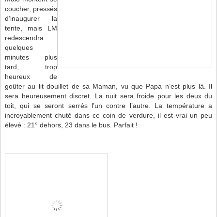
coucher, pressés
d’inaugurer la
tente, mais LM
redescendra
quelques
minutes plus
tard, trop
heureux de
goûter au lit douillet de sa Maman, vu que Papa n’est plus là. Il
sera heureusement discret. La nuit sera froide pour les deux du
toit, qui se seront serrés l’un contre l’autre. La température a
incroyablement chuté dans ce coin de verdure, il est vrai un peu
élevé : 21° dehors, 23 dans le bus. Parfait !