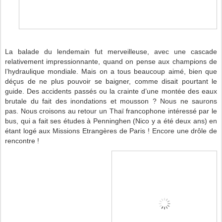
La balade du lendemain fut merveilleuse, avec une cascade
relativement impressionnante, quand on pense
aux champions de
l’hydraulique mondiale.
Mais on a
tous beaucoup aimé, bien que
déçus de ne plus pouvoir se baigner, comme disait pourtant le
guide. Des accidents passés ou la crainte d’une montée des eaux
brutale du fait des inondations et mousson ? Nous ne saurons
pas.
Nous croisons au retour un Thaï francophone intéressé par le
bus, qui a fait ses études à Penninghen (Nico y a été deux ans) en
étant logé aux Missions Etrangères de Paris ! Encore une drôle de
rencontre !