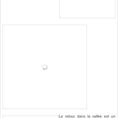
Le retour dans la vallée est un