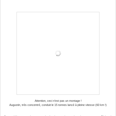
Attention, ceci n'est pas un montage !
Augustin, très concentré, conduit le 15 tonnes lancé à pleine vitesse (60 km !)