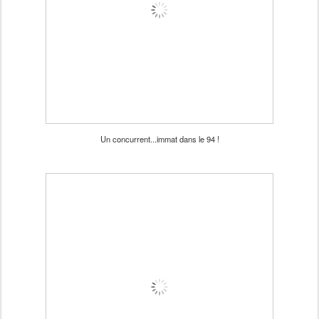
Un concurrent...immat dans le 94 !