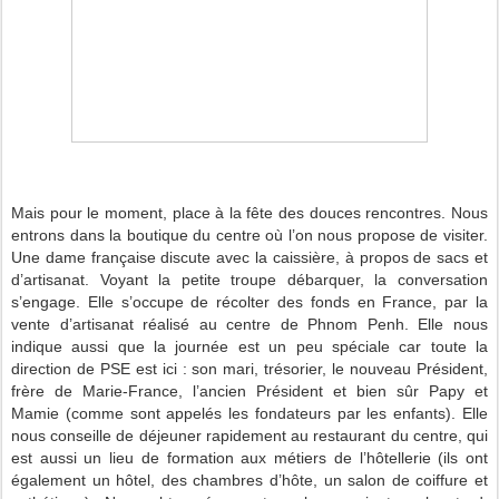
Mais pour le moment, place à la fête des douces rencontres. Nous
entrons dans la boutique du centre où l’on nous propose de visiter.
Une dame française discute avec la caissière, à propos de sacs et
d’artisanat. Voyant la petite troupe débarquer, la conversation
s’engage. Elle s’occupe de récolter des fonds en France, par la
vente d’artisanat réalisé au centre de Phnom Penh. Elle nous
indique aussi que la journée est un peu spéciale car toute la
direction de PSE est ici : son mari, trésorier, le nouveau Président,
frère de Marie-France, l’ancien Président et bien sûr Papy et
Mamie (comme sont appelés les fondateurs par les enfants). Elle
nous conseille de déjeuner rapidement au restaurant du centre, qui
est aussi un lieu de formation aux métiers de l’hôtellerie (ils ont
également un hôtel, des chambres d’hôte, un salon de coiffure et