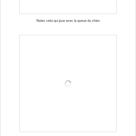
Notez celui qui joue avec la queue du chien