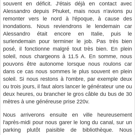
souvent en déficit. J'étais déjà en contact avec
Alessandro depuis Phuket, mais nous n'avions pu
remonter vers le nord à l'époque, à cause des
inondations. Nous reviendrons le lendemain car
Alessandro était encore en Italie, puis le
surlendemain pour terminer le job. Pas très bien
posé, il fonctionne malgré tout très bien. En plein
soleil, nous chargeons à 11.5 A. En somme, nous
pouvons être autonome lorsque nous roulons car
dans ce cas nous sommes le plus souvent en plein
soleil. Si nous restons à l'ombre, par exemple deux
ou trois jours, il faut alors lancer le générateur une ou
deux heures, ou brancher le gros câble du bus de 30
mètres à une généreuse prise 220v.
Nous arriverons ensuite en ville heureusement
l'après-midi pour nous garer le long du canal, sur un
parking plutôt paisible de bibliothèque. Nous