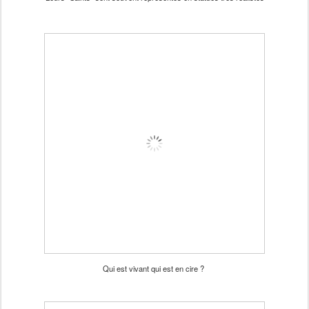
Qui est vivant qui est en cire ?