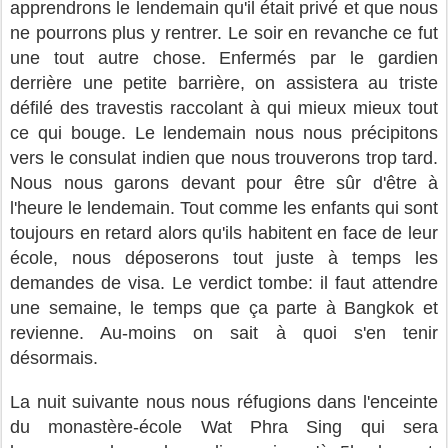
apprendrons le lendemain qu'il était privé et que nous
ne pourrons plus y rentrer. Le soir en revanche ce fut
une tout autre chose. Enfermés par le gardien
derrière une petite barrière, on assistera au triste
défilé des travestis raccolant à qui mieux mieux tout
ce qui bouge.
Le lendemain nous nous précipitons
vers le consulat indien que nous trouverons trop tard.
Nous nous garons devant pour être sûr d'être à
l'heure le lendemain. Tout comme les enfants qui sont
toujours en retard alors qu'ils habitent en face de leur
école, nous déposerons tout juste à temps les
demandes de visa. Le verdict tombe: il faut attendre
une semaine, le temps que ça parte à Bangkok et
revienne. Au-moins on sait à quoi s'en tenir
désormais.
La nuit suivante nous nous réfugions dans l'enceinte
du monastère-école Wat Phra Sing qui sera