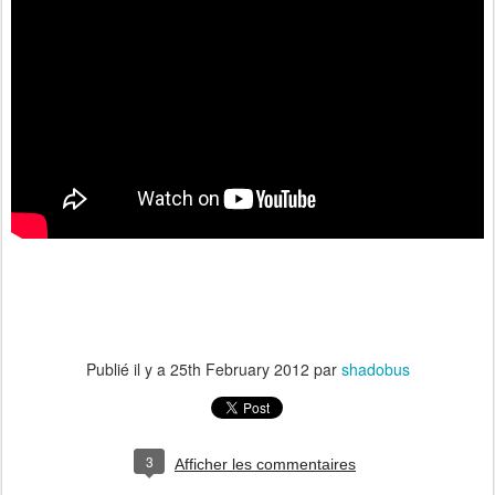
Publié il y a
25th February 2012
par
shadobus
3
Afficher les commentaires