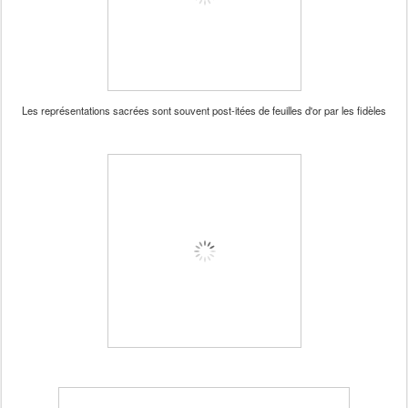
Les représentations sacrées sont souvent post-itées de feuilles d'or par les fidèles