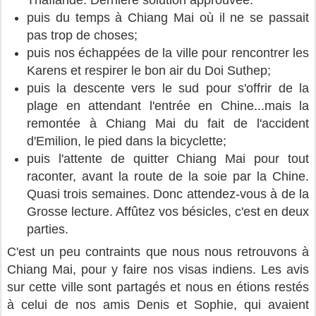
Thaïlande. Dernière solution approuvée.
puis du temps à Chiang Mai où il ne se passait
pas trop de choses;
puis nos échappées de la ville pour rencontrer les
Karens et respirer le bon air du Doi Suthep;
puis la descente vers le sud pour s'offrir de la
plage en attendant l'entrée en Chine...mais la
remontée à Chiang Mai du fait de l'accident
d'Emilion, le pied dans la bicyclette;
puis l'attente de quitter Chiang Mai pour tout
raconter, avant la route de la soie par la Chine.
Quasi trois semaines. Donc attendez-vous à de la
Grosse lecture. Affûtez vos bésicles, c'est en deux
parties.
C'est un peu contraints que nous nous retrouvons à
Chiang Mai, pour y faire nos visas indiens. Les avis
sur cette ville sont partagés et nous en étions restés
à celui de nos amis Denis et Sophie, qui avaient