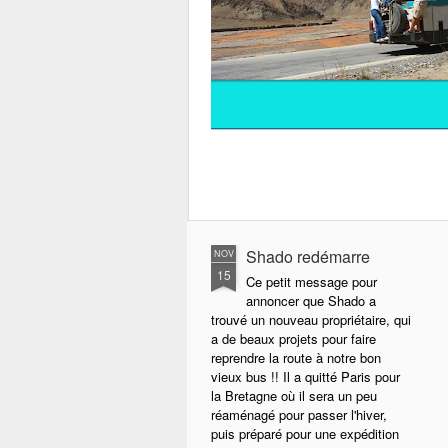
Shado redémarre
NOV
15
Ce petit message pour
annoncer que Shado a
trouvé un nouveau propriétaire, qui
a de beaux projets pour faire
reprendre la route à notre bon
vieux bus !! Il a quitté Paris pour
la Bretagne où il sera un peu
réaménagé pour passer l'hiver,
puis préparé pour une expédition