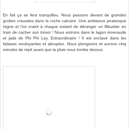
En fait ça se fera tranquillou. Nous passons devant de grandes
grottes creusées dans la roche calcaire. Une ambiance piratesque
règne et l’on craint à chaque instant de déranger un flibustier en
train de cacher son trésor ! Nous entrons dans le lagon émeraude
et jade de Phi Phi Ley. Extraordinaire ! Il est enclavé dans les
falaises verdoyantes et abruptes. Nous plongeons et aurons cinq
minutes de répit avant que la pluie nous tombe dessus.