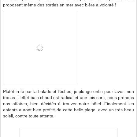
proposent même des sorties en mer avec bière à volonté !
Plutôt irrité par la balade et l’échec, je plonge enfin pour laver mon
tracas. L’effet bain chaud est radical et une fois sorti, nous prenons
nos affaires, bien décidés à trouver notre hôtel. Finalement les
enfants auront bien profité de cette belle plage, avec un très beau
soleil, contre toute attente.