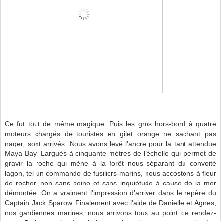
Ce fut tout de même magique. Puis les gros hors-bord à quatre
moteurs chargés de touristes en gilet orange ne sachant pas
nager, sont arrivés. Nous avons levé l’ancre pour la tant attendue
Maya Bay. Largués à cinquante mètres de l’échelle qui permet de
gravir la roche qui mène à la forêt nous séparant du convoité
lagon, tel un commando de fusiliers-marins, nous accostons à fleur
de rocher, non sans peine et sans inquiétude à cause de la mer
démontée. On a vraiment l’impression d’arriver dans le repère du
Captain Jack Sparow. Finalement avec l’aide de Danielle et Agnes,
nos gardiennes marines, nous arrivons tous au point de rendez-