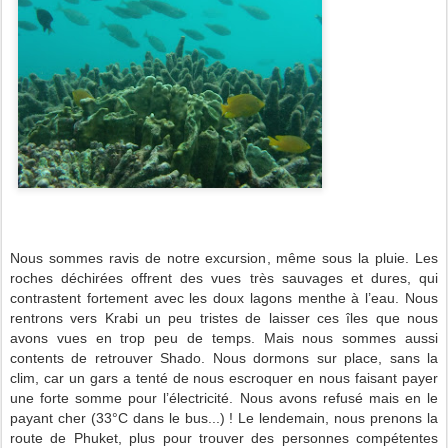
Nous sommes ravis de notre excursion, même sous la pluie. Les
roches déchirées offrent des vues très sauvages et dures, qui
contrastent fortement avec les doux lagons menthe à l’eau. Nous
rentrons vers Krabi un peu tristes de laisser ces îles que nous
avons vues en trop peu de temps. Mais nous sommes aussi
contents de retrouver Shado. Nous dormons sur place, sans la
clim, car un gars a tenté de nous escroquer en nous faisant payer
une forte somme pour l’électricité. Nous avons refusé mais en le
payant cher (33°C dans le bus...) ! Le lendemain, nous prenons la
route de Phuket, plus pour trouver des personnes compétentes