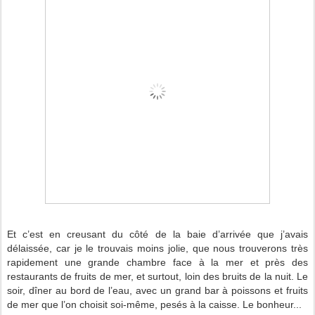
Et c’est en creusant du côté de la baie d’arrivée que j’avais
délaissée, car je le trouvais moins jolie, que nous trouverons très
rapidement une grande chambre face à la mer et près des
restaurants de fruits de mer, et surtout, loin des bruits de la nuit. Le
soir, dîner au bord de l’eau, avec un grand bar à poissons et fruits
de mer que l’on choisit soi-même, pesés à la caisse. Le bonheur...