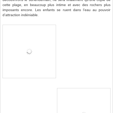
cette plage, en beaucoup plus intime et avec des rochers plus
imposants encore. Les enfants se ruent dans l’eau au pouvoir
d’attraction indéniable.