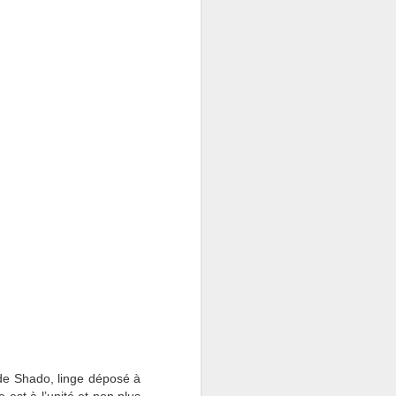
 de Shado, linge déposé à