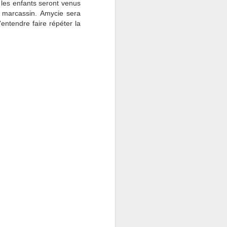
 les enfants seront venus
 marcassin. Amycie sera
entendre faire répéter la