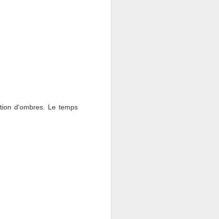
ation d'ombres. Le temps